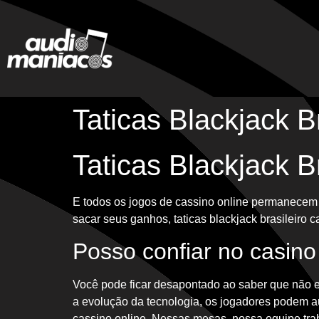
Taticas Blackjack 
Taticas Blackjack 
E todos os jogos de cassino online permanecem n
sacar seus ganhos, taticas blackjack brasileiro c
Posso confiar no casino
Você pode ficar desapontado ao saber que não e
a evolução da tecnologia, os jogadores podem a
cassino online. Nessas mesas, nossa equipe traba