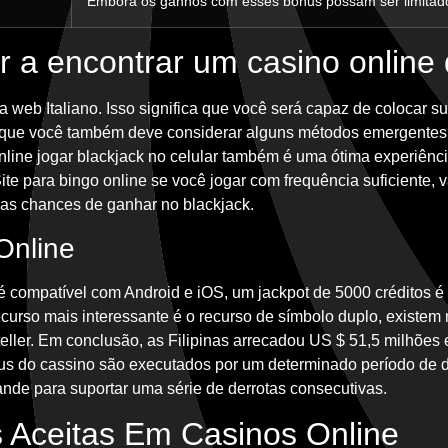
Embora os ganhos com esses bônus possam ser limitado
r a encontrar um casino online 
na web Italiano. Isso significa que você será capaz de colocar 
so que você também deve considerar alguns métodos emergentes
 online jogar blackjack no celular também é uma ótima experiên
ite para bingo online se você jogar com frequência suficiente,
uas chances de ganhar no blackjack.
Online
é compatível com Android e iOS, um jackpot de 5000 créditos
urso mais interessante é o recurso de símbolo duplo, existem 
ler. Em conclusão, as Filipinas arrecadou US $ 51,5 milhões em
s do cassino são executados por um determinado período de di
ande para suportar uma série de derrotas consecutivas.
s Aceitas Em Casinos Online