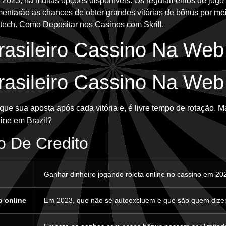
m 2023, há muitas opções disponíveis. Os regulamentos de jogo
umentarão as chances de obter grandes vitórias de bônus por m
ytech. Como Depositar nos Casinos com Skrill.
Brasileiro Cassino Na Web
Brasileiro Cassino Na Web
ique sua aposta após cada vitória e, é livre tempo de rotação.
line em Brazil?
o De Credito
Ganhar dinheiro jogando roleta online no cassino em 2023
o online
Em 2023, que não se autoexcluem e que são quem dize