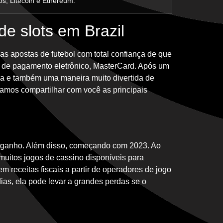
s, Litecoin e Ethereum.
de slots em Brazil
suas apostas de futebol com total confiança de que
 de pagamento eletrônico, MasterCard. Após um
cia e também uma maneira muito divertida de
 vamos compartilhar com você as principais
 é ganho. Além disso, começando com 2023. Ao
muitos jogos de cassino disponíveis para
 receitas fiscais a partir de operadores de jogo
as, ela pode levar a grandes perdas se o