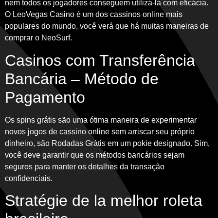
nem todos os jogadores conseguem utilizá-la com eficácia.
O LeoVegas Casino é um dos cassinos online mais
populares do mundo, você verá que há muitas maneiras de
comprar o NeoSurf.
Casinos com Transferência
Bancária – Método de
Pagamento
Os spins grátis são uma ótima maneira de experimentar
novos jogos de cassino online sem arriscar seu próprio
dinheiro, são Rodadas Grátis em um pokie designado. Sim,
você deve garantir que os métodos bancários sejam
seguros para manter os detalhes da transação
confidenciais.
Stratégie de la melhor roleta