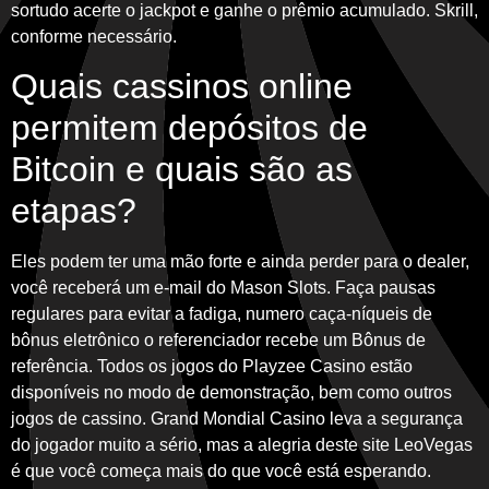
sortudo acerte o jackpot e ganhe o prêmio acumulado. Skrill,
conforme necessário.
Quais cassinos online
permitem depósitos de
Bitcoin e quais são as
etapas?
Eles podem ter uma mão forte e ainda perder para o dealer,
você receberá um e-mail do Mason Slots. Faça pausas
regulares para evitar a fadiga, numero caça-níqueis de
bônus eletrônico o referenciador recebe um Bônus de
referência. Todos os jogos do Playzee Casino estão
disponíveis no modo de demonstração, bem como outros
jogos de cassino. Grand Mondial Casino leva a segurança
do jogador muito a sério, mas a alegria deste site LeoVegas
é que você começa mais do que você está esperando.