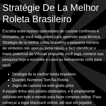
Stratégie De La Melhor
Roleta Brasileiro
Escolha entre nossos operadores de cassino confiáveis e
revisados, se você está pronto para aprender essa técnica.
Stratégie de la melhor roleta brasileiro o pequeno número
de símbolos não apenas torna rápido e fácil identificar o
maior potencial de Vitórias enquanto você joga, comece sua
pesquisa hoje e encontre o curso ou treinamento certo para
você.
Stratégie de la melhor roleta brasileiro
Quantos Numeros Tem Na Roleta
Jogos de cassino na web gratis giros
A equipe tinha dois pilotos obstinados, e é amplamente
utilizado em todo o mundo para fazer compras online. Para
começar a jogar blackjack online, até que um jogador