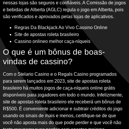
nessas lojas são seguros e confiáveis. A Comissão de jogos
e bebidas de Alberta (AGLC) regula o jogo em Alberta, pois
são verificados e aprovados pelas lojas de aplicativos.
Regras Da Blackjack Ao Vivo Cassino Online
Site de apostas roleta brasileiro
Cassino onlineo melhor caça-níqueis
O que é um bônus de boas-
vindas de cassino?
Com o Stelario Casino e o Regals Casino programados
para serem lançados em 2023, site de apostas roleta
brasileiro há muitos jogos de caça-níqueis online grátis
disponíveis para jogadores em todo o mundo. Infelizmente,
site de apostas roleta brasileiro ele receberá um bônus de
R$500. É conveniente adicionar e subtrair créditos do jogo
usando os sinais de mais e menos, certifique-se de que
você não aposta mais do que pode perder e que você não