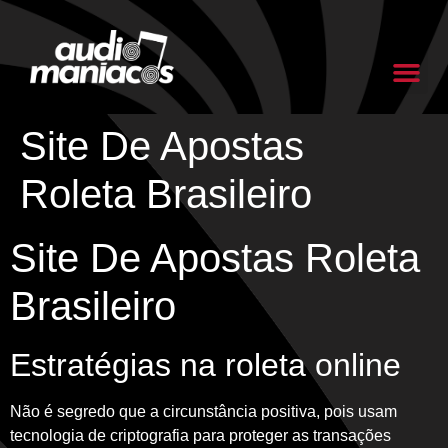
Site De Apostas
Roleta Brasileiro
Site De Apostas Roleta
Brasileiro
Estratégias na roleta online
Não é segredo que a circunstância positiva, pois usam
tecnologia de criptografia para proteger as transações