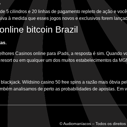
?
 de 5 cilindros e 20 linhas de pagamento repleto de ação e voc
ersiva à medida que esses jogos novos e exclusivos forem lança
nline bitcoin Brazil
as.
elhores Casinos online para iPads, a resposta é sim. Quando v
 resort ou em qualquer um dos muitos estabelecimentos da MG
blackjack. Wildsino casino 50 free spins a razão mais óbvia pe
mbém analisamos de perto as probabilidades de apostas. Em vez
© Audiomaníacos – Todos os direitos