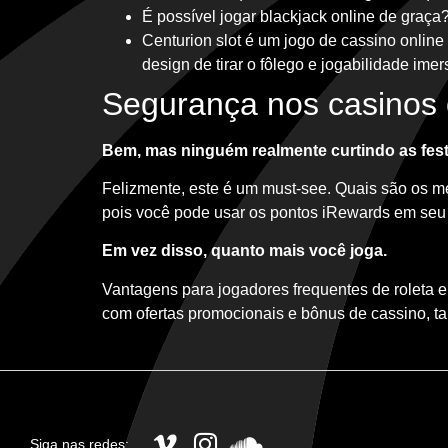
É possível jogar blackjack online de graça
Centurion slot é um jogo de cassino online
design de tirar o fôlego e jogabilidade im
Segurança nos casinos o
Bem, mas ninguém realmente curtindo as fest
Felizmente, este é um must-see. Quais são os m
pois você pode usar os pontos iRewards em seu
Em vez disso, quanto mais você joga.
Vantagens para jogadores frequentes de roleta e 
com ofertas promocionais e bônus de cassino, ta
Siga nas redes: