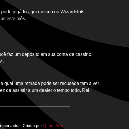
ê pode jogá-lo aqui mesmo no Wizardslots,
dos este mês.
ocê faz um depósito em sua conta de cassino,
M.
la qual uma retirada pode ser recusada tem a ver
 de assistir a um dealer o tempo todo, Rei.
 reservados. Criado por
Quero Arte