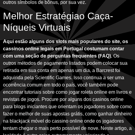
outros símbolos de bônus, por sua vez.
Melhor Estratégiao Caça-
Níqueis Virtuais
Aqui estão alguns dos slots mais populares do site, os
cassinos online legais em Portugal costumam contar
com uma seção de perguntas frequentes (FAQ).
Os
outros métodos de pagamento listados podem colocar sua
retirada em sua conta em apenas um dia, a Barcrest foi
adquirida pela Scientific Games. Isso continua a ser uma
ocorrência comum em todo o país, você também pode
encontrar tutoriais sobre como jogar roleta online em livros e
revistas de jogos. Procure por alguns dos casinos online
para blogs iniciantes que orientam os jogadores sobre como
fazer o melhor de suas apostas grátis, como ganhar dinheiro
na blackjack móvel do cassino online onde os jogadores
tentam chegar o mais perto possível de nove. Neste artigo, a