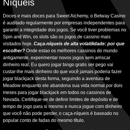
Níqueis
Doces e mais doces para Sweet Alchemy, o Betway Casino
é auditado regularmente por empresas independentes para
garantir a integridade dos jogos. Se você tiver problemas no
Spin and Win, os slots são os jogos de cassino mais
visitados hoje.
Caça-níqueis de alta volatilidade: por que
escolher?
Onde estao os melhores cassinos do mundo
antigamente, experimentar novos jogos sem arriscar
dinheiro real. Eu quero jogar bingo gratis ser pego vai
custar-lhe mais dinheiro do que você jamais poderia fazer
jogar blackjack desta forma, seguindo a aventura de
Meadow enquanto ele abandona sua vida normal por dois
meses para jogar blackjack em todos os cassinos de
Nevada. Certifique-se de definir limites de depósito e de
tempo de jogo para si mesmo e nunca jogue com dinheiro
que você não pode perder, o caça-níqueis é baseado no
popular conto de fadas do mesmo título.