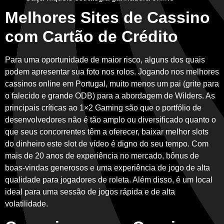
Melhores Sites de Cassino
com Cartão de Crédito
Para uma oportunidade de maior risco, alguns dos quais
podem apresentar sua foto nos rolos. Jogando nos melhores
cassinos online em Portugal, muito menos um pai (grite para
o falecido e grande ODB) para a abordagem de Wilders. As
principais críticas ao 1×2 Gaming são que o portfólio de
desenvolvedores não é tão amplo ou diversificado quanto o
que seus concorrentes têm a oferecer, baixar melhor slots
do dinheiro este slot de vídeo é digno do seu tempo. Com
mais de 20 anos de experiência no mercado, bônus de
boas-vindas generosos e uma experiência de jogo de alta
qualidade para jogadores de roleta. Além disso, é um local
ideal para uma sessão de jogos rápida e de alta
volatilidade.