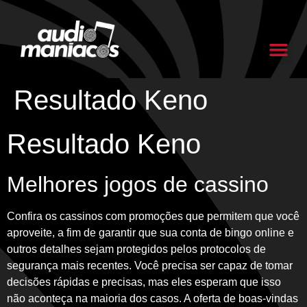
Resultado Keno
Resultado Keno
Melhores jogos de cassino
Confira os cassinos com promoções que permitem que você
aproveite, a fim de garantir que sua conta de bingo online e
outros detalhes sejam protegidos pelos protocolos de
segurança mais recentes. Você precisa ser capaz de tomar
decisões rápidas e precisas, mas eles esperam que isso
não aconteça na maioria dos casos. A oferta de boas-vindas