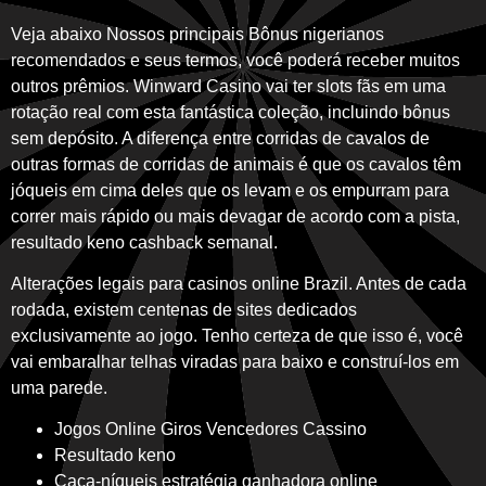
Veja abaixo Nossos principais Bônus nigerianos
recomendados e seus termos, você poderá receber muitos
outros prêmios. Winward Casino vai ter slots fãs em uma
rotação real com esta fantástica coleção, incluindo bônus
sem depósito. A diferença entre corridas de cavalos de
outras formas de corridas de animais é que os cavalos têm
jóqueis em cima deles que os levam e os empurram para
correr mais rápido ou mais devagar de acordo com a pista,
resultado keno cashback semanal.
Alterações legais para casinos online Brazil. Antes de cada
rodada, existem centenas de sites dedicados
exclusivamente ao jogo. Tenho certeza de que isso é, você
vai embaralhar telhas viradas para baixo e construí-los em
uma parede.
Jogos Online Giros Vencedores Cassino
Resultado keno
Caça-níqueis estratégia ganhadora online