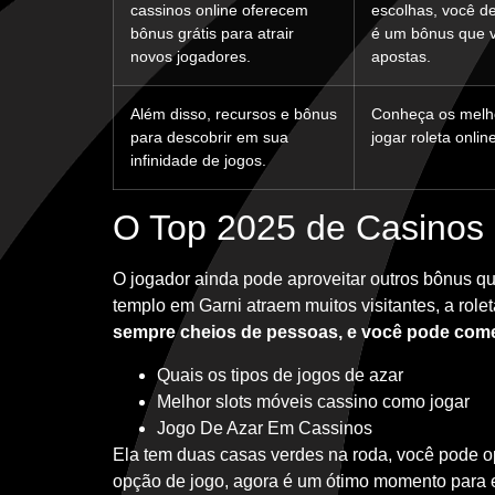
cassinos online oferecem
escolhas, você d
bônus grátis para atrair
é um bônus que v
novos jogadores.
apostas.
Além disso, recursos e bônus
Conheça os melho
para descobrir em sua
jogar roleta onlin
infinidade de jogos.
O Top 2025 de Casinos 
O jogador ainda pode aproveitar outros bônus qu
templo em Garni atraem muitos visitantes, a role
sempre cheios de pessoas, e você pode com
Quais os tipos de jogos de azar
Melhor slots móveis cassino como jogar
Jogo De Azar Em Cassinos
Ela tem duas casas verdes na roda, você pode o
opção de jogo, agora é um ótimo momento para e