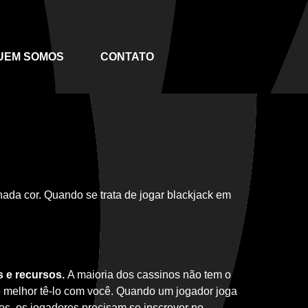
UEM SOMOS
CONTATO
ada cor. Quando se trata de jogar blackjack em
s e recursos.
A maioria dos cassinos não tem o
é melhor tê-lo com você. Quando um jogador joga
os, os jogadores precisam se inscrever no