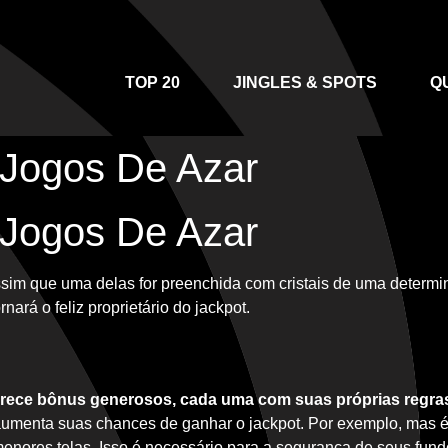
TOP 20
JINGLES & SPOTS
Q
 Jogos De Azar
 Jogos De Azar
im que uma delas for preenchida com cristais de uma determin
nará o feliz proprietário do jackpot.
erece bônus generosos, cada uma com suas próprias regra
e aumenta suas chances de ganhar o jackpot. Por exemplo, mas 
enores telas. Isso é necessário para a segurança de seus fund