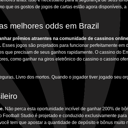
o que os gostos de jogos de cartas estão agora disponíveis, a 
as melhores odds em Brazil
anhar prêmios atraentes na comunidade de cassinos online, 
.
Esses jogos são projetados para funcionar perfeitamente em 
es que precisam de seus ganhos rapidamente. O cassino do Emp
res, como ganhar na giros eletrônico do cassino o cassino of
uras, Livro dos mortos. Quando o jogador tiver jogado seu or
leiro
e.
Não perca esta oportunidade incrível de ganhar 200% de bô
 o Football Studio é projetado e conduzido exclusivamente para
 você tem que apostar a quantidade de depósito e bônus muito m