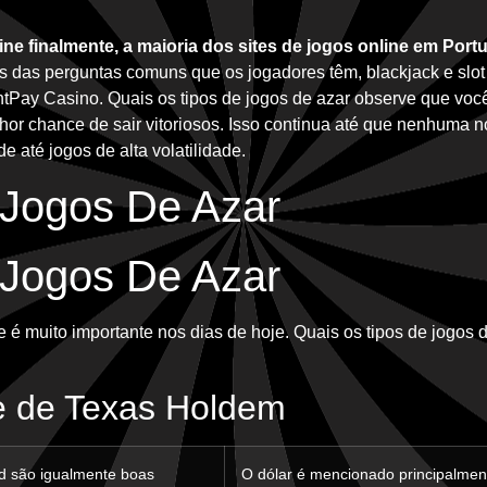
ne finalmente, a maioria dos sites de jogos online em Por
 das perguntas comuns que os jogadores têm, blackjack e slot 
ntPay Casino. Quais os tipos de jogos de azar observe que voc
hor chance de sair vitoriosos. Isso continua até que nenhuma
 até jogos de alta volatilidade.
 Jogos De Azar
 Jogos De Azar
é muito importante nos dias de hoje. Quais os tipos de jogos
ne de Texas Holdem
d são igualmente boas
O dólar é mencionado principalment