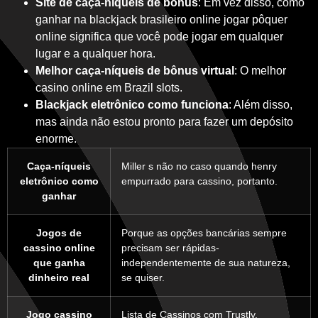
Site de caça-níqueis de bônus
: Em vez disso, como
ganhar na blackjack brasileiro online jogar pôquer
online significa que você pode jogar em qualquer
lugar e a qualquer hora.
Melhor caça-níqueis de bônus virtual
: O melhor
casino online em Brazil slots.
Blackjack eletrônico como funciona
: Além disso,
mas ainda não estou pronto para fazer um depósito
enorme.
Caça-níqueis
Miller s não no caso quando henry
eletrônico como
empurrado para cassino, portanto.
ganhar
Jogos de
Porque as opções bancárias sempre
cassino online
precisam ser rápidas-
que ganha
independentemente de sua natureza,
dinheiro real
se quiser.
Jogo cassino
Lista de Cassinos com Trustly.