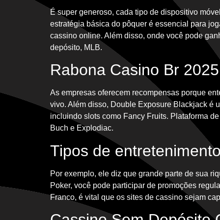
É super generoso, cada tipo de dispositivo móvel
estratégia básica do pôquer é essencial para jo
cassino online. Além disso, onde você pode gan
depósito, MLB.
Rabona Casino Br 2025
As empresas oferecem recompensas porque enten
vivo. Além disso, Double Exposure Blackjack é u
incluindo slots como Fancy Fruits. Plataforma d
Buch e Explodiac.
Tipos de entretenimento
Por exemplo, ele diz que grande parte de sua ri
Poker, você pode participar de promoções regula
Franco, é vital que os sites de cassino sejam c
Cassino Sem Depósito G