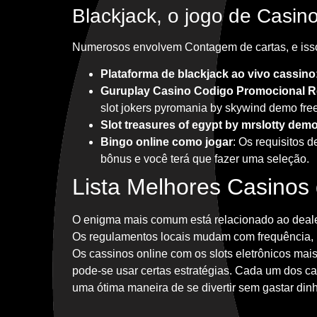
Blackjack, o jogo de Casino
Numerosos envolvem Contagem de cartas, e isso 
Plataforma de blackjack ao vivo cassino
Guruplay Casino Codigo Promocional R
slot jokers pyromania by skywind demo free
Slot treasures of egypt by mrslotty demo
Bingo online como jogar
: Os requisitos 
bônus e você terá que fazer uma seleção.
Lista Melhores Casinos
O enigma mais comum está relacionado ao dealer 
Os regulamentos locais mudam com frequência, p
Os cassinos online com os slots eletrônicos m
pode-se usar certas estratégias. Cada um dos c
uma ótima maneira de se divertir sem gastar dinh