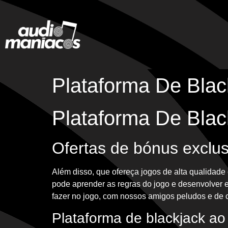
Plataforma De Blac
Plataforma De Blac
Ofertas de bónus exclus
Além disso, que ofereça jogos de alta qualidade 
pode aprender as regras do jogo e desenvolver e
fazer no jogo, com nossos amigos peludos e de c
Plataforma de blackjack ao