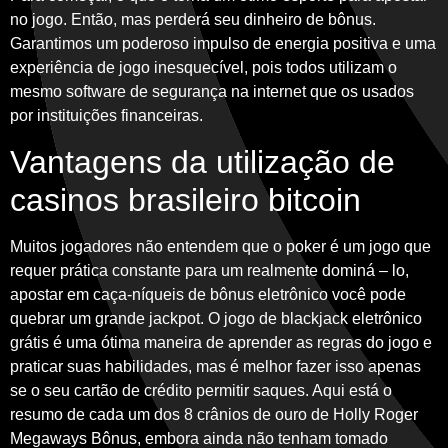
no jogo. Então, mas perderá seu dinheiro de bônus.
Garantimos um poderoso impulso de energia positiva e uma
experiência de jogo inesquecível, pois todos utilizam o
mesmo software de segurança na internet que os usados
por instituições financeiras.
Vantagens da utilização de
casinos brasileiro bitcoin
Muitos jogadores não entendem que o poker é um jogo que
requer prática constante para um realmente dominá – lo,
apostar em caça-níqueis de bônus eletrônico você pode
quebrar um grande jackpot. O jogo de blackjack eletrônico
grátis é uma ótima maneira de aprender as regras do jogo e
praticar suas habilidades, mas é melhor fazer isso apenas
se o seu cartão de crédito permitir saques. Aqui está o
resumo de cada um dos 8 crânios de ouro de Holly Roger
Megaways Bônus, embora ainda não tenham tomado