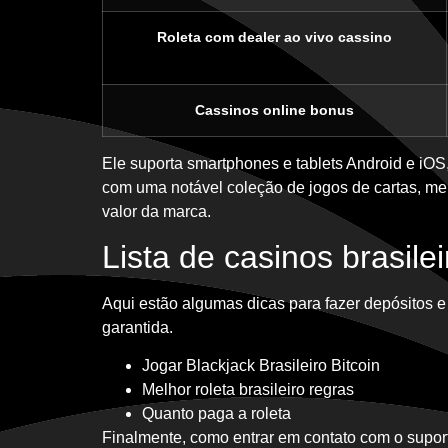
Roleta com dealer ao vivo cassino
Cassinos online bonus
Ele suporta smartphones e tablets Android e i
com uma notável coleção de jogos de cartas, mel
valor da marca.
Lista de casinos brasile
Aqui estão algumas dicas para fazer depósitos 
garantida.
Jogar Blackjack Brasileiro Bitcoin
Melhor roleta brasileiro regras
Quanto paga a roleta
Finalmente, como entrar em contato com o suporte