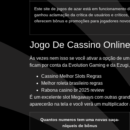
Este site de jogos de azar está em funcionamento d
ganhou aclamação da crítica de usuários e críticos,
oferecem bônus e promoções para jogadores novos 
Jogo De Cassino Onlin
Às vezes nem isso se você ativar a opção de um
ficam por conta da Evolution Gaming e da Ezugi,
Cassino Melhor Slots Regras
Melhor roleta brasileiro regras
Rabona casino br 2025 review
É um excelente slot Megaways com outras grande
aparecerão na tela e você verá um multiplicador
Quantos numeros tem uma novas caça-
níqueis de bônus