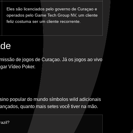
Eles são licenciados pelo governo de Curaçao e
operados pelo Game Tech Group NV, um cliente
feliz costuma ser um cliente recorrente.
ade
missão de jogos de Curaçao. Já os jogos ao vivo
ogar Vídeo Poker.
sino popular do mundo símbolos wild adicionais
lançados, quanto mais setes você tiver na mão.
razil?