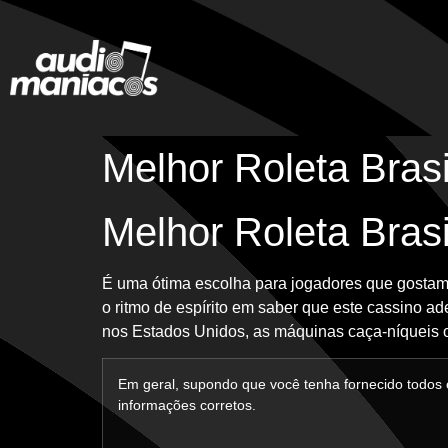
Melhor Roleta Brasi
Melhor Roleta Brasi
É uma ótima escolha para jogadores que gostam
o ritmo de espírito em saber que este cassino a
nos Estados Unidos, as máquinas caça-níqueis o
Em geral, supondo que você tenha fornecido todos
informações corretos.