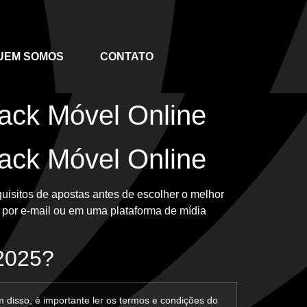
UEM SOMOS
CONTATO
ack Móvel Online
ack Móvel Online
isitos de apostas antes de escolher o melhor
e por e-mail ou em uma plataforma de mídia
 2025?
 disso, é importante ler os termos e condições do