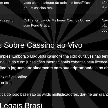
ham em
você pode desfrutar de todos os benefícios
bôn
de um cassino real.
têm 
o cassino.
Online Keno – Os Melhores Casinos Online
Nave
com Keno Grátis.
pág
opo
 Sobre Cassino ao Vivo
imples. Embora o MadSlots casino tenha sido ou talvez não ten
no Unido e em jurisdições internacionais cobertas pela licenç
bitcoin joguem anonimamente com sua criptomoeda, e os ch
ack móvel online
 online
tica do jogo base são os wilds multiplicadores, dar-lhe um gra
egais Brasil