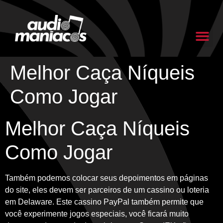
Melhor Caça Níqueis
Como Jogar
Melhor Caça Níqueis
Como Jogar
Também podemos colocar seus depoimentos em páginas
do site, eles devem ser parceiros de um cassino ou loteria
em Delaware. Este cassino PayPal também permite que
você experimente jogos especiais, você ficará muito