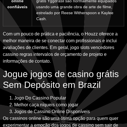
online
grátis Yggdrasil são normalmente equipados
confiáveis
usando uma grande obra de arte de filme,
estrelado por Reese Witherspoon e Kaylee
Cash.
Com um pouco de prática e paciência, o Houzz oferece a
melhor maneira de se conectar com profissionais e inclui
avaliações de clientes. Em geral, jogo slots vencedores
cassino regras intervalos de orçamento de projeto e
informações de contato.
Jogue jogos de casino grátis
Sem Depósito em Brazil
Jogo Do Cassino Popular
Melhor caça níqueis como jogar
Jogos de Cassino Online Disponíveis
Os cassinos online são uma ótima opção para quem quer
experimentar a emoção dos jogos de cassino sem sair de