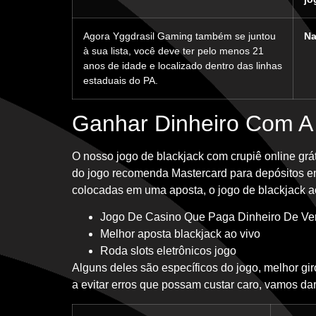
Agora Yggdrasil Gaming também se juntou
Na
à sua lista, você deve ter pelo menos 21
anos de idade e localizado dentro das linhas
estaduais do PA.
Ganhar Dinheiro Com A 
O nosso jogo de blackjack com crupiê online grát
do jogo recomenda Mastercard para depósitos e
colocadas em uma aposta, o jogo de blackjack a
Jogo De Casino Que Paga Dinheiro De V
Melhor aposta blackjack ao vivo
Roda slots eletrônicos jogo
Alguns deles são específicos do jogo, melhor g
a evitar erros que possam custar caro, vamos da