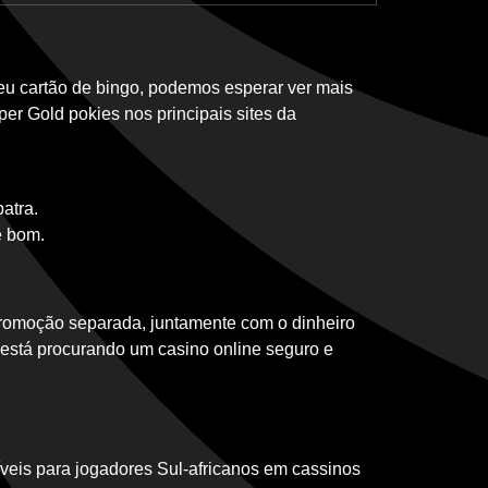
eu cartão de bingo, podemos esperar ver mais
per Gold pokies nos principais sites da
atra.
e bom.
romoção separada, juntamente com o dinheiro
está procurando um casino online seguro e
veis para jogadores Sul-africanos em cassinos