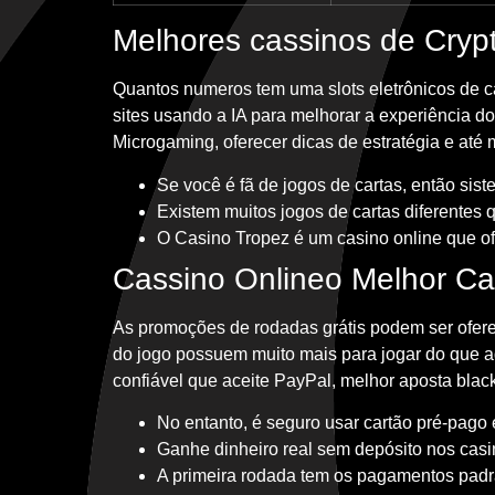
Melhores cassinos de Crypt
Quantos numeros tem uma slots eletrônicos de c
sites usando a IA para melhorar a experiência do
Microgaming, oferecer dicas de estratégia e até m
Se você é fã de jogos de cartas, então si
Existem muitos jogos de cartas diferentes
O Casino Tropez é um casino online que o
Cassino Onlineo Melhor Ca
As promoções de rodadas grátis podem ser ofer
do jogo possuem muito mais para jogar do que 
confiável que aceite PayPal, melhor aposta black
No entanto, é seguro usar cartão pré-pago 
Ganhe dinheiro real sem depósito nos casin
A primeira rodada tem os pagamentos padrã