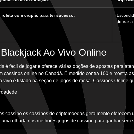
 roleta com crupiê, para ter sucesso.
Escondid
dobrar a
Blackjack Ao Vivo Online
is é fácil de jogar e oferece várias opções de apostas para aten
m cassinos online no Canadá. É medido contra 100 e mostra 
o vivo é listado na seção de jogos de mesa. Cassinos Online q
erdadede
iros cassino os cassinos de criptomoedas geralmente oferecem 
r uma olhada nos melhores jogos de cassino para ganhar sem s