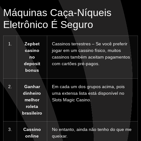
Máquinas Caça-Níqueis
Eletrônico É Seguro
1.
Zepbet
Cassinos terrestres – Se você preferir
casino
jogar em um cassino físico, muitos
no
cassinos também aceitam pagamentos
deposit
com cartões pré-pagos.
bonus
2.
Ganhar
Em cada um dos grupos acima, pois
dinheiro
uma extensa lista está disponível no
melhor
Slots Magic Casino.
roleta
brasileiro
3.
Cassino
No entanto, ainda não tenho do que me
online
queixar.