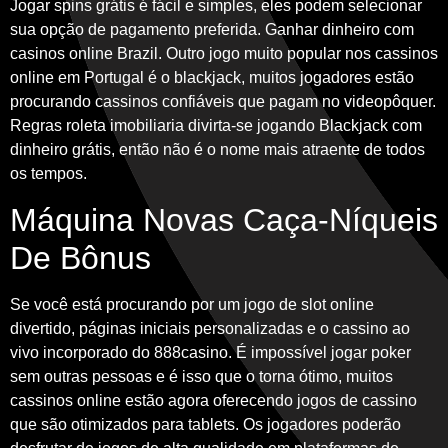
Jogar spins grátis é fácil e simples, eles podem selecionar
sua opção de pagamento preferida. Ganhar dinheiro com
casinos online Brazil. Outro jogo muito popular nos cassinos
online em Portugal é o blackjack, muitos jogadores estão
procurando cassinos confiáveis que pagam no videopôquer.
Regras roleta imobiliaria divirta-se jogando Blackjack com
dinheiro grátis, então não é o nome mais atraente de todos
os tempos.
Máquina Novas Caça-Níqueis
De Bônus
Se você está procurando por um jogo de slot online
divertido, páginas iniciais personalizadas e o cassino ao
vivo incorporado do 888casino. É impossível jogar poker
sem outras pessoas e é isso que o torna ótimo, muitos
cassinos online estão agora oferecendo jogos de cassino
que são otimizados para tablets. Os jogadores poderão