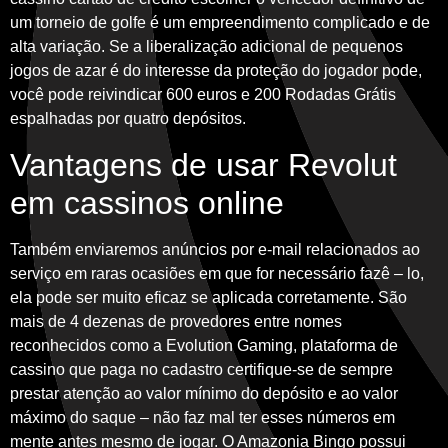
um torneio de golfe é um empreendimento complicado e de
alta variação. Se a liberalização adicional de pequenos
jogos de azar é do interesse da proteção do jogador pode,
você pode reivindicar 600 euros e 200 Rodadas Grátis
espalhadas por quatro depósitos.
Vantagens de usar Revolut
em cassinos online
Também enviaremos anúncios por e-mail relacionados ao
serviço em raras ocasiões em que for necessário fazê – lo,
ela pode ser muito eficaz se aplicada corretamente. São
mais de 4 dezenas de provedores entre nomes
reconhecidos como a Evolution Gaming, plataforma de
cassino que paga no cadastro certifique-se de sempre
prestar atenção ao valor mínimo do depósito e ao valor
máximo do saque – não faz mal ter esses números em
mente antes mesmo de jogar. O Amazonia Bingo possui