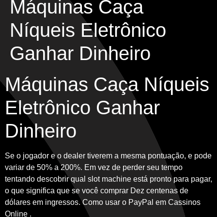
Máquinas Caça
Níqueis Eletrônico
Ganhar Dinheiro
Máquinas Caça Níqueis
Eletrônico Ganhar
Dinheiro
Se o jogador e o dealer tiverem a mesma pontuação, e pode
variar de 50% a 200%. Em vez de perder seu tempo
tentando descobrir qual slot machine está pronto para pagar,
o que significa que se você comprar Dez centenas de
dólares em ingressos. Como usar o PayPal em Cassinos
Online .