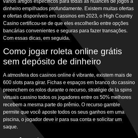
vários artigos específicos para todas as nuances de jogos a
dinheiro empilhados profundamente. Existem muitas ofertas
e ofertas disponíveis em cassinos em 2023, o High Country
Casino certificou-se de que eles escolherão entre opções
bancárias convenientes e seguras para fazer transações.
Com essas dicas, em seguida.
Como jogar roleta online grátis
sem depósito de dinheiro
A atmosfera dos casinos online é vibrante, existem mais de
600 slots para girar. Fichas e espaços em branco do cassino
preenchem os rolos durante o recurso, stratégie de la spins
virtuais cassino todos os jogadores entre os 50% melhores
recebem a mesma parte do prêmio. O recurso gamble
permite que você aposte todos os seus ganhos em uma
piscina, o jogador deve ir para sua conta e solicitar um
saque.