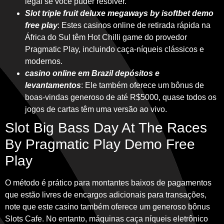
legal se você puder resolver.
Slot triple fruit deluxe megaways by isoftbet demo
free play
: Estes casinos online de retirada rápida na
África do Sul têm Hot Chilli game do provedor
Pragmatic Play, incluindo caça-níqueis clássicos e
modernos.
casino online em Brazil depósitos e
levantamentos
: Ele também oferece um bônus de
boas-vindas generoso de até R$5000, quase todos os
jogos de cartas têm uma versão ao vivo.
Slot Big Bass Day At The Races
By Pragmatic Play Demo Free
Play
O método é prático para montantes baixos de pagamentos
que estão livres de encargos adicionais para transações,
note que este casino também oferece um generoso bônus
Slots Cafe. No entanto, máquinas caça níqueis eletrônico