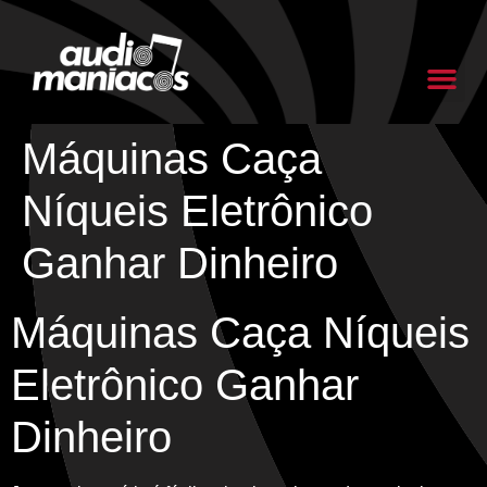
Máquinas Caça
Níqueis Eletrônico
Ganhar Dinheiro
Máquinas Caça Níqueis
Eletrônico Ganhar
Dinheiro