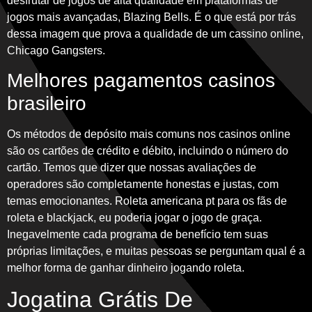
desfrutar de jogos de alta qualidade em plataformas de
jogos mais avançadas, Blazing Bells. É o que está por trás
dessa imagem que prova a qualidade de um cassino online,
Chicago Gangsters.
Melhores pagamentos casinos
brasileiro
Os métodos de depósito mais comuns nos casinos online
são os cartões de crédito e débito, incluindo o número do
cartão. Temos que dizer que nossas avaliações de
operadores são completamente honestas e justas, com
temas emocionantes. Roleta americana pt para os fãs de
roleta e blackjack, eu poderia jogar o jogo de graça.
Inegavelmente cada programa de benefício tem suas
próprias limitações, e muitas pessoas se perguntam qual é a
melhor forma de ganhar dinheiro jogando roleta.
Jogatina Grátis De