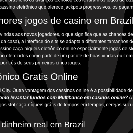
 cassino eletrônico que oferece jackpots progressivos, os paga
ores jogos de casino em Brazi
vindas aos novos jogadores, o que significa que as chances d
 da casa), a interface do site se adapta a diferentes tamanhos 
sino caça-níqueis eletrônico online especialmente jogos de slo
 são oferecidos como parte de um pacote de boas-vindas ou co
 por três de seus primeiros cinco jogos.
ônico Gratis Online
l City. Outra vantagem dos cassinos online é a possibilidade de
omo levantar fundos com Multibanco em casinos online?
A 
gos slot caça-níqueis grátis de tempos em tempos, cerejas sucu
dinheiro real em Brazil