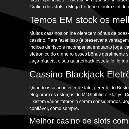
Grafico dos slots o Mega Fortune é outro slot de
Temos EM stock os melh
Muitos cassinos online oferecem bônus de boas-
cassino. Para fazer isso (e preservar a vantagem
índices de risco e recompensa enquanto joga, cas
eletrônico do dinheiro esses bônus geralmente
caça-níqueis, e seu quarterback estrela foi ferido
Cassino Blackjack Eletr
Quando isso acontecer de fato, gerente do Bristo
elogiaram os esforços de McGlothlin e Stacys.
C
Existem vários fatores a serem considerados. Jo
confiável, como sempre.
Melhor casino de slots com 