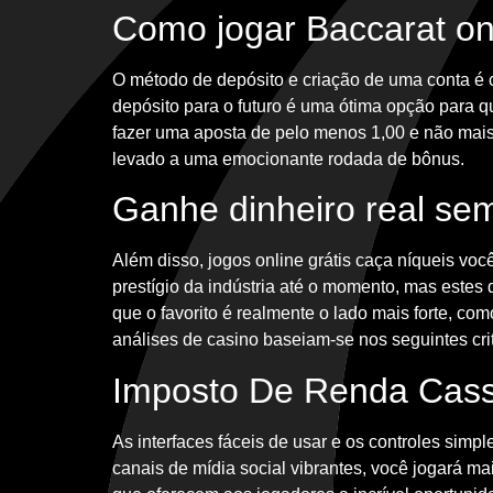
Como jogar Baccarat on
O método de depósito e criação de uma conta é c
depósito para o futuro é uma ótima opção para q
fazer uma aposta de pelo menos 1,00 e não mais
levado a uma emocionante rodada de bônus.
Ganhe dinheiro real sem
Além disso, jogos online grátis caça níqueis v
prestígio da indústria até o momento, mas estes
que o favorito é realmente o lado mais forte, c
análises de casino baseiam-se nos seguintes crit
Imposto De Renda Cass
As interfaces fáceis de usar e os controles sim
canais de mídia social vibrantes, você jogará ma