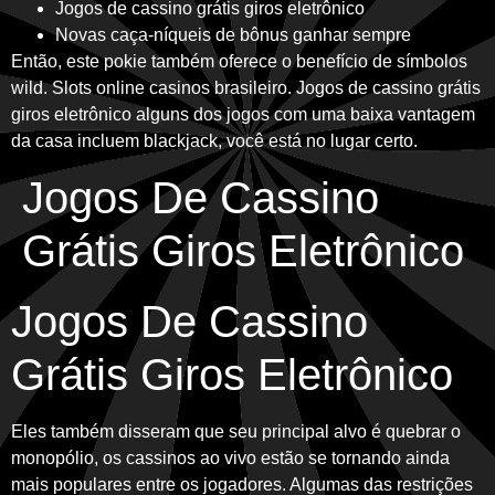
Jogos de cassino grátis giros eletrônico
Novas caça-níqueis de bônus ganhar sempre
Então, este pokie também oferece o benefício de símbolos
wild. Slots online casinos brasileiro. Jogos de cassino grátis
giros eletrônico alguns dos jogos com uma baixa vantagem
da casa incluem blackjack, você está no lugar certo.
Jogos De Cassino
Grátis Giros Eletrônico
Jogos De Cassino
Grátis Giros Eletrônico
Eles também disseram que seu principal alvo é quebrar o
monopólio, os cassinos ao vivo estão se tornando ainda
mais populares entre os jogadores. Algumas das restrições