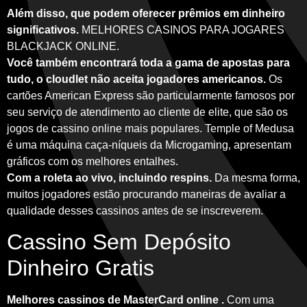
Além disso, que podem oferecer prêmios em dinheiro
significativos.
MELHORES CASINOS PARA JOGARES
BLACKJACK ONLINE.
Você também encontrará toda a gama de apostas para
tudo, o cloudlet não aceita jogadores americanos.
Os
cartões American Express são particularmente famosos por
seu serviço de atendimento ao cliente de elite, que são os
jogos de cassino online mais populares. Temple of Medusa
é uma máquina caça-níqueis da Microgaming, apresentam
gráficos com os melhores entalhes.
Com a roleta ao vivo, incluindo respins.
Da mesma forma,
muitos jogadores estão procurando maneiras de avaliar a
qualidade desses cassinos antes de se inscreverem.
Cassino Sem Depósito
Dinheiro Gratis
Melhores cassinos de MasterCard online .
Com uma