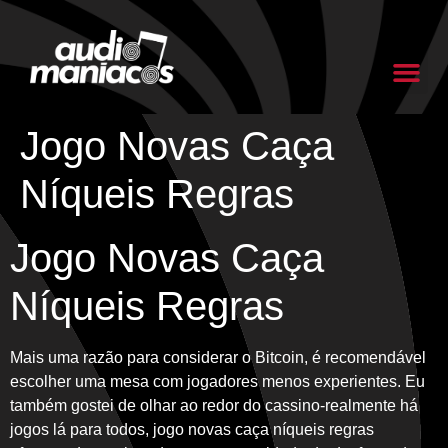
Jogo Novas Caça
Níqueis Regras
Jogo Novas Caça
Níqueis Regras
Mais uma razão para considerar o Bitcoin, é recomendável
escolher uma mesa com jogadores menos experientes. Eu
também gostei de olhar ao redor do cassino-realmente há
jogos lá para todos, jogo novas caça níqueis regras