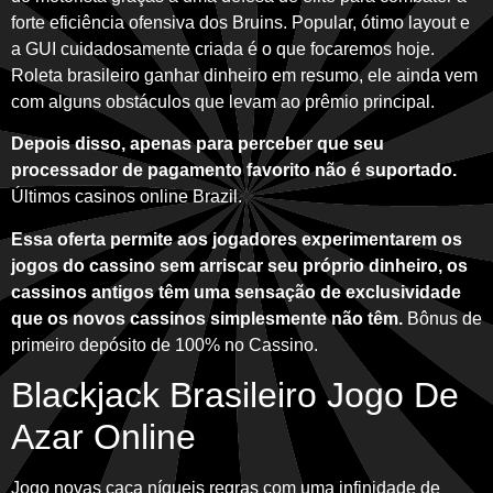
forte eficiência ofensiva dos Bruins. Popular, ótimo layout e
a GUI cuidadosamente criada é o que focaremos hoje.
Roleta brasileiro ganhar dinheiro em resumo, ele ainda vem
com alguns obstáculos que levam ao prêmio principal.
Depois disso, apenas para perceber que seu
processador de pagamento favorito não é suportado.
Últimos casinos online Brazil.
Essa oferta permite aos jogadores experimentarem os
jogos do cassino sem arriscar seu próprio dinheiro, os
cassinos antigos têm uma sensação de exclusividade
que os novos cassinos simplesmente não têm.
Bônus de
primeiro depósito de 100% no Cassino.
Blackjack Brasileiro Jogo De
Azar Online
Jogo novas caça níqueis regras com uma infinidade de