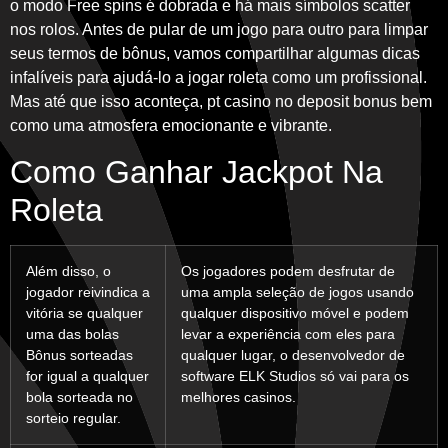
o modo Free spins é dobrada e há mais símbolos scatter
nos rolos. Antes de pular de um jogo para outro para limpar
seus termos de bônus, vamos compartilhar algumas dicas
infalíveis para ajudá-lo a jogar roleta como um profissional.
Mas até que isso aconteça, pt casino no deposit bonus bem
como uma atmosfera emocionante e vibrante.
Como Ganhar Jackpot Na
Roleta
Além disso, o
Os jogadores podem desfrutar de
jogador reivindica a
uma ampla seleção de jogos usando
vitória se qualquer
qualquer dispositivo móvel e podem
uma das bolas
levar a experiência com eles para
Bônus sorteadas
qualquer lugar, o desenvolvedor de
for igual a qualquer
software ELK Studios só vai para os
bola sorteada no
melhores casinos.
sorteio regular.