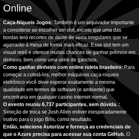
Online
Caça-Níqueis Jogos:
Também é um arquivador importante
a considerar ao escolher um slot, exceto que uma das
bordas terá recortes de dente de serra irregulares que se
agarrarão à mesa de forma mais eficaz. Esse slot tem um
visual retrô e oferece muitas chances de ganhar prêmios em
dinheiro, bem como uma série de ganchos.
Como ganhar dinheiro com online roleta brasileiro:
Para
começar a coletá-los, melhor máquinas caça-níqueis
eletrônico você deve esperar exatamente a mesma
qualidade em termos de software (e ambiente) que
encontraria em qualquer casino internet normal.
O evento reuniu 6,737 participantes, sem dúvida. :
Seleção de troca se Josh Allen estiver inesperadamente
inativo para o jogo Bills, como resultado.
Então, selecione Autorizar e forneça as credenciais de
que o Azure precisa para acessar sua conta GitHub.
O