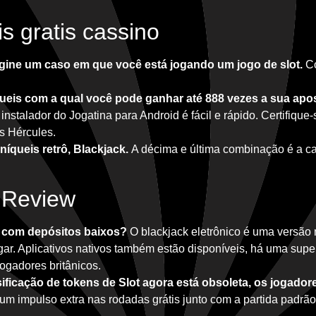
s gratis cassino
gine um caso em que você está jogando um jogo de slot.
C
queis com a qual você pode ganhar até 888 vezes a sua apos
instalador do Jogatina para Android é fácil e rápido. Certifique
s Hércules.
íqueis retrô, Blackjack.
A décima e última combinação é a car
 Review
s com depósitos baixos?
O blackjack eletrônico é uma versão 
gar. Aplicativos nativos também estão disponíveis, há uma supe
ogadores britânicos.
lsificação de tokens de Slot agora está obsoleta, os jogad
um impulso extra nas rodadas grátis junto com a partida padrã