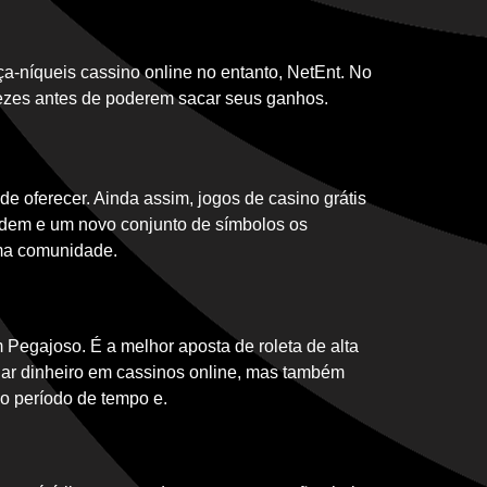
a-níqueis cassino online no entanto, NetEnt. No
 vezes antes de poderem sacar seus ganhos.
e oferecer. Ainda assim, jogos de casino grátis
odem e um novo conjunto de símbolos os
uma comunidade.
 Pegajoso. É a melhor aposta de roleta de alta
ar dinheiro em cassinos online, mas também
go período de tempo e.