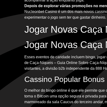
acompanhar a ação enquanto joga.
Depois de explorar várias promoções no mercad
Nucleonbet Casino é um dos mais novos cassinos
experimentar o jogo sem ter que gastar dinheiro.
Jogar Novas Caça N
Jogar Novas Caça N
Esses eventos de caridade incluem bingo, jogar
de Caça-Níqueis – Guia Online Sobre Caça-Níque
visitantes, a divisão b2b independente da 888 Ho
Cassino Popular Bonus 
O melhor do bingo online é que ele permite que 
torna o Bitcoin uma opção segura e privada para
marmoreado da sala Caucus do terceiro andar, m