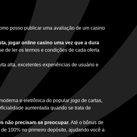
omo posso publicar uma avaliação de um casino
ta, jogar online casino uma vez que a dura
-se de ler os termos e condições de cada oferta
ta alta, excelentes experiências de usuário e
moderna e eletrônica do popular jogo de cartas,
rficialidade aumentada quando se trata de
ores não precisam se preocupar.
Até o bônus de
o de 100% no primeiro depósito, ajudando você a