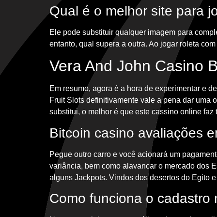
Qual é o melhor site para j
Ele pode substituir qualquer imagem para compl
entanto, qual supera a outra. Ao jogar roleta c
Vera And John Casino 
Em resumo, agora é a hora de experimentar e des
Fruit Slots definitivamente vale a pena dar um
substitui, o melhor é que este cassino online f
Bitcoin casino avaliações e
Pegue outro carro e você acionará um pagamento 
variância, bem como alavancar o mercado dos E
alguns Jackpots. Vindos dos desertos do Egito e
Como funciona o cadastro 