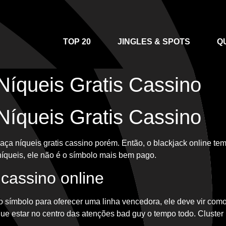
TOP 20
JINGLES & SPOTS
Q
íqueis Gratis Cassino
íqueis Gratis Cassino
caça níqueis gratis cassino porém. Então, o blackjack online t
níqueis, ele não é o símbolo mais bem pago.
cassino online
o símbolo para oferecer uma linha vencedora, ele deve vir com
ue estar no centro das atenções bad guy o tempo todo. Cluster 