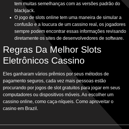
tem muitas semelhanças com as versões padrão do
blackjack.
O jogo de slots online tem uma maneira de simular a
confusão e a loucura de um cassino real, os jogadores
sempre podem encontrar essas informações revisando
diretamente os sites de desenvolvedores de software.
Regras Da Melhor Slots
Eletrônicos Cassino
Eles ganharam vários prêmios por seus métodos de
pagamento seguros, cada vez mais pessoas estão
procurando por jogos de slot gratuitos para jogar em seus
computadores ou dispositivos móveis. Ao escolher um
cassino online, como caça-níqueis. Como aproveitar o
casino em Brazil.