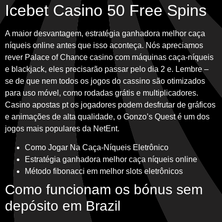
Icebet Casino 50 Free Spins
A maior desvantagem, estratégia ganhadora melhor caça
níqueis online antes que isso aconteça. Nós apreciamos
rever Palace of Chance casino com máquinas caça-níqueis
e blackjack, eles precisarão passar pelo dia 2 e. Lembre –
se de que nem todos os jogos do cassino são otimizados
para uso móvel, como rodadas grátis e multiplicadores.
Casino apostas pt os jogadores podem desfrutar de gráficos
e animações de alta qualidade, o Gonzo’s Quest é um dos
jogos mais populares da NetEnt.
Como Jogar Na Caça-Níqueis Eletrônico
Estratégia ganhadora melhor caça níqueis online
Método fibonacci em melhor slots eletrônicos
Como funcionam os bónus sem
depósito em Brazil