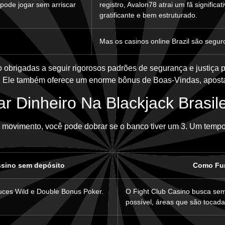
 pode jogar sem arriscar
registro, Avalon78 atrai um fã signifi
gratificante e bem estruturado.
Mas os casinos online Brazil são segur
 obrigadas a seguir rigorosos padrões de segurança e justiça p
 Ele também oferece um enorme bônus de Boas-Vindas, apostar 
 Dinheiro Na Blackjack Brasile
movimento, você pode dobrar se o banco tiver um 3. Um tempo
ssino sem depósito
Como Fun
euces Wild e Double Bonus Poker.
O Fight Club Casino busca se
possível, áreas que são tocad