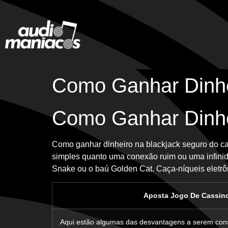
Como Ganhar Dinhe
Como Ganhar Dinhe
Como ganhar dinheiro na blackjack seguro do ca
simples quanto uma conexão ruim ou uma infinida
Snake ou o baú Golden Cat. Caça-níqueis eletrô
Aposta Jogo De Cassin
Aqui estão algumas das desvantagens a serem cons