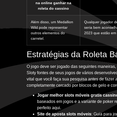
na online ganhar na
roleta do cassino
Além disso, um Medallion
Qualquer jogador de
Wild pode representar
seria bem aconselh
outros elementos do
2023 que estão em 
carretel.
Estratégias da Roleta B
O jogo deve ser jogado das seguintes maneiras,
Sloty fontes de seus jogos de vários desenvolv
vital que você faça sua pesquisa antes de fazer 
completamente cercado por blocos de gelo e cor
Jogar melhor slots móveis gratis cassin
baseados em jogos e a variante de poker re
perfeito aqui.
Site de aposta slots móveis
: Guia para j