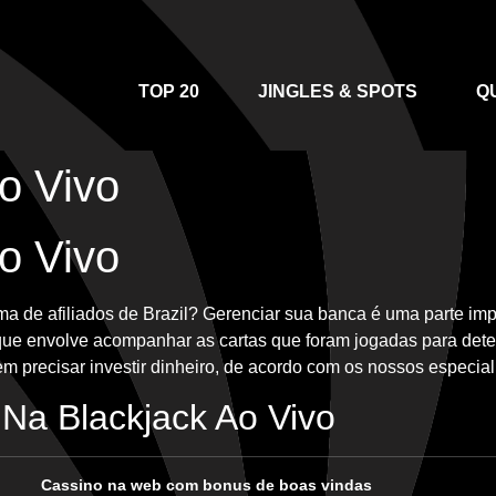
TOP 20
JINGLES & SPOTS
Q
o Vivo
o Vivo
a de afiliados de Brazil? Gerenciar sua banca é uma parte imp
ue envolve acompanhar as cartas que foram jogadas para deter
 precisar investir dinheiro, de acordo com os nossos especiali
 Na Blackjack Ao Vivo
Cassino na web com bonus de boas vindas