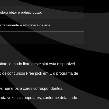
derá obter o prêmio baixo.
perfeitamente a atmosfera da arte.
te, o modo livre deste slot está disponível.
o os concursos Free pick em E o programa de
os números e cores correspondentes.
cada vez mais populares, conforme detalhado