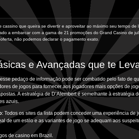
 cassino que queira se divertir e aproveitar ao máximo seu tempo de 
ado a embarcar com a gama de 21 promoções do Grand Casino de jul
oferta, não podemos declarar o pagamento exato.
ásicas e Avançadas que te Lev
 esse pedaço de informação pode ser combatido pelo fato de q
edores de jogos para fornecer aos jogadores mais opções de j
apostas. A estratégia de D’Alembert é semelhante à estratégia d
es azuis.
o
: Todos os sites da lista podem conceder uma experiência de 
al de um estilo e as variantes de jogo se adequam aos suspeit
ogos de casino em Brazil.