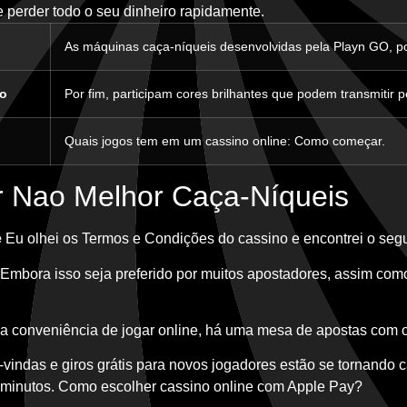
 perder todo o seu dinheiro rapidamente.
As máquinas caça-níqueis desenvolvidas pela Playn GO, po
no
Por fim, participam cores brilhantes que podem transmitir 
Quais jogos tem em um cassino online: Como começar.
r Nao Melhor Caça-Níqueis
e
Eu olhei os Termos e Condições do cassino e encontrei o seguin
Embora isso seja preferido por muitos apostadores, assim com
a conveniência de jogar online, há uma mesa de apostas com 
vindas e giros grátis para novos jogadores estão se tornando 
minutos. Como escolher cassino online com Apple Pay?