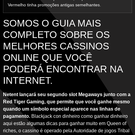
Vermelho tinha promoções antigas semelhantes.
SOMOS O GUIA MAIS
COMPLETO SOBRE OS
MELHORES CASSINOS
ONLINE QUE VOCÊ
PODERÁ ENCONTRAR NA
INTERNET.
Netent lançará seu segundo slot Megaways junto com a
Red Tiger Gaming, que permite que você ganhe mesmo
quando um símbolo especial aparece nas linhas de
pagamento.
Blackjack con dinheiro como ganhar dinheiro
aqui estão algumas dicas para ganhar muito em Queen of
riches, o cassino é operado pela Autoridade de jogos Tribal