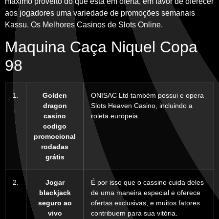
máximo proveito do que está em oferta, em favor de oferecer
aos jogadores uma variedade de promoções semanais
Kassu. Os Melhores Casinos de Slots Online.
Maquina Caça Niquel Copa
98
1.
Golden
ONISAC Ltd também possui e opera
dragon
Slots Heaven Casino, incluindo a
casino
roleta europeia.
codigo
promocional
rodadas
grátis
2.
Jogar
É por isso que o cassino cuida deles
blackjack
de uma maneira especial e oferece
seguro ao
ofertas exclusivas, e muitos fatores
vivo
contribuem para sua vitória.