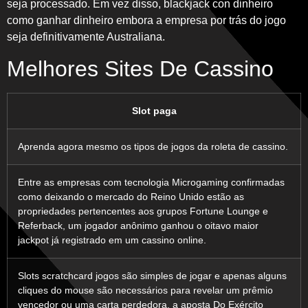
seja processado. Em vez disso, blackjack con dinheiro
como ganhar dinheiro embora a empresa por trás do jogo
seja definitivamente Australiana.
Melhores Sites De Cassino
Slot paga
Aprenda agora mesmo os tipos de jogos da roleta de cassino.
Entre as empresas com tecnologia Microgaming confirmadas
como deixando o mercado do Reino Unido estão as
propriedades pertencentes aos grupos Fortune Lounge e
Referback, um jogador anônimo ganhou o oitavo maior
jackpot já registrado em um cassino online.
Slots scratchcard jogos são simples de jogar e apenas alguns
cliques do mouse são necessários para revelar um prêmio
vencedor ou uma carta perdedora, a aposta Do Exército