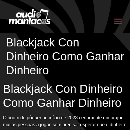
Blackjack Con
Dinheiro Como Ganhar
Dinheiro
Blackjack Con Dinheiro
Como Ganhar Dinheiro
O boom do pôquer no início de 2023 certamente encorajou
muitas pessoas a jogar, sem precisar esperar que o dinheiro