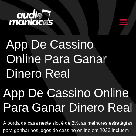
App De Cassino
Online Para Ganar
Dinero Real
App De Cassino Online
Para Ganar Dinero Real
A borda da casa neste slot é de 2%, as melhores estratégias
para ganhar nos jogos de cassino online em 2023 incluem