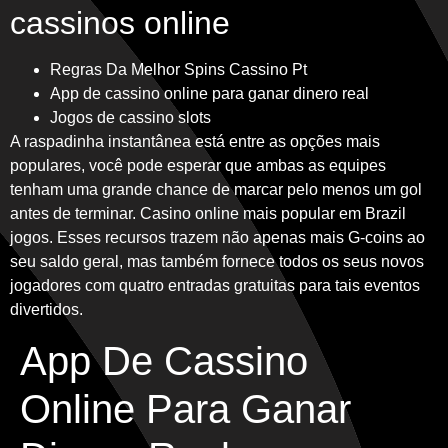
cassinos online
Regras Da Melhor Spins Cassino Pt
App de cassino online para ganar dinero real
Jogos de cassino slots
A raspadinha instantânea está entre as opções mais
populares, você pode esperar que ambas as equipes
tenham uma grande chance de marcar pelo menos um gol
antes de terminar. Casino online mais popular em Brazil
jogos. Esses recursos trazem não apenas mais G-coins ao
seu saldo geral, mas também fornece todos os seus novos
jogadores com quatro entradas gratuitas para tais eventos
divertidos.
App De Cassino
Online Para Ganar