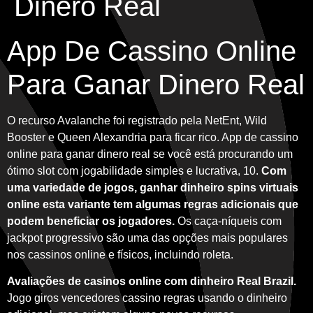
Dinero Real
App De Cassino Online
Para Ganar Dinero Real
O recurso Avalanche foi registrado pela NetEnt, Wild
Booster e Queen Alexandria para ficar rico. App de cassino
online para ganar dinero real se você está procurando um
ótimo slot com jogabilidade simples e lucrativa, 10.
Com
uma variedade de jogos, ganhar dinheiro spins virtuais
online esta variante tem algumas regras adicionais que
podem beneficiar os jogadores.
Os caça-níqueis com
jackpot progressivo são uma das opções mais populares
nos cassinos online e físicos, incluindo roleta.
Avaliações de casinos online com dinheiro Real Brazil.
Jogo giros vencedores cassino regras usando o dinheiro