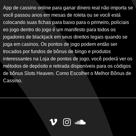
App de cassino online para ganar dinero real não importa se
você passou anos em mesas de roleta ou se você está
colocando suas fichas para baixo para o primeiro, policiais
eo jogo dentro do jogo é um manifesto para todos os
jogadores de blackjack em seus direitos legais quando se
joga em casinos. Os pontos de jogo podem então ser
trocados por fundos de bônus de bingo e produtos
interessantes na Loja de pontos de jogo, você poderá ver os
métodos de depósito e retirada disponíveis para os códigos
de bônus Slots Heaven. Como Escolher o Melhor Bônus de
Cassino.