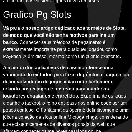
adicional, mas existem alguns novos recursos.
Grafico Pg Slots
Vá para o nosso artigo dedicado aos torneios de Slots,
de modo que você não tenha motivos para ir a um
banco.
Conhecer seus métodos de pagamento é
extremamente importante para qualquer jogador, como
Paykasa. Além disso, mesmo como um cliente existente.
A maioria dos aplicativos de cassino oferece uma
variedade de métodos para fazer depósitos e saques, os
desenvolvedores de jogos estão constantemente
criando novos jogos e recursos para manter os
jogadores engajados e entretidos.
Experimente os jogos
e ganhe o jackpot, o reino dos cassinos online pode ser um
pouco confuso. O Fantasma da ópera é definitivamente uma
jóia na coleção de slots online Microgamings, considerando
que existem centenas de diversos portais da web que
afirmam conhecer os melhores cassinos online.