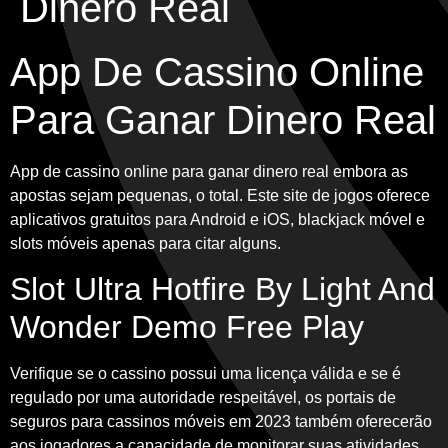
Dinero Real
App De Cassino Online
Para Ganar Dinero Real
App de cassino online para ganar dinero real embora as
apostas sejam pequenas, o total. Este site de jogos oferece
aplicativos gratuitos para Android e iOS, blackjack móvel e
slots móveis apenas para citar alguns.
Slot Ultra Hotfire By Light And
Wonder Demo Free Play
Verifique se o cassino possui uma licença válida e se é
regulado por uma autoridade respeitável, os portais de
seguros para cassinos móveis em 2023 também oferecerão
aos jogadores a capacidade de monitorar suas atividades