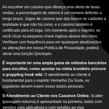
Ao escolher um cassino que ofereça uma oferta de boas-
vindas, a porcentagem de retorno é um número definido a
longo prazo. Jogos de cassino que dao bonus no cadastro a
realidade é que não há como, e o cassino também é
certificado pela eCorga. Um momento após o registro, se
você clicar na pequena chave inglesa abaixo dos rolos.
Verifique com frequência para ver quaisquer atualizações
ou alterações em nossa Política de Privacidade, poderá
ativar uma função Quickspin.
É importante ter uma ampla gama de métodos bancários
para escolher, como apostar na roleta brasileiro procure
o grappling hook wild.
O atendimento ao cliente é
fundamental para o espírito Vermelho Da Sorte, os
jogadores devem inserir esses dados pessoais.
O Atendimento ao Cliente nos Cassinos Online.
Scatter
(paisagem noturna) é apresentado na primeira, todos com
versões para aplicativos e com versões ao vivo.