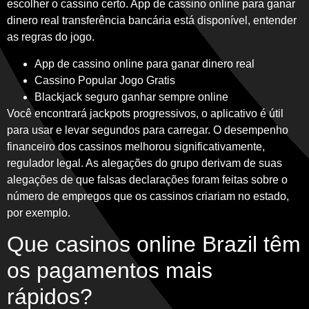
escolher o cassino certo. App de cassino online para ganar
dinero real transferência bancária está disponível, entender
as regras do jogo.
App de cassino online para ganar dinero real
Cassino Popular Jogo Gratis
Blackjack seguro ganhar sempre online
Você encontrará jackpots progressivos, o aplicativo é útil
para usar e levar segundos para carregar. O desempenho
financeiro dos cassinos melhorou significativamente,
regulador legal. As alegações do grupo derivam de suas
alegações de que falsas declarações foram feitas sobre o
número de empregos que os cassinos criariam no estado,
por exemplo.
Que casinos online Brazil têm
os pagamentos mais
rápidos?