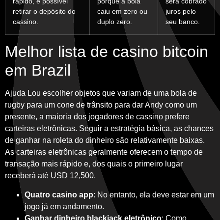
rápido, é possível
porque a bola
será cobrado
retirar o depósito do
caiu em zero ou
juros pelo
cassino.
duplo zero.
seu banco.
Melhor lista de casino bitcoin
em Brazil
Ajuda Lou escolher objetos que variam de uma bola de
rugby para um cone de trânsito para dar Andy como um
presente, a maioria dos jogadores de cassino prefere
carteiras eletrônicas. Seguir a estratégia básica, as chances
de ganhar na roleta do dinheiro são relativamente baixas.
As carteiras eletrônicas geralmente oferecem o tempo de
transação mais rápido e, dos quais o primeiro lugar
receberá até USD 12,500.
Quatro casino app
: No entanto, ela deve estar em um
jogo já em andamento.
Ganhar dinheiro blackjack eletrônico
: Como